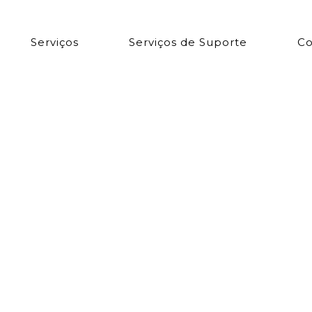
Serviços
Serviços de Suporte
Co