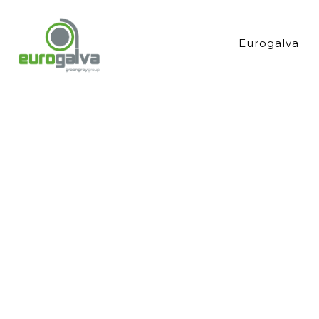
Eurogalva