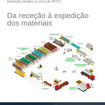
(imersão simples a cerca de 40°C).
Da receção à expedição
dos materiais