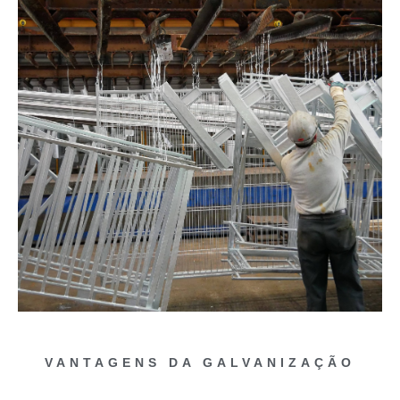
VANTAGENS DA GALVANIZAÇÃO