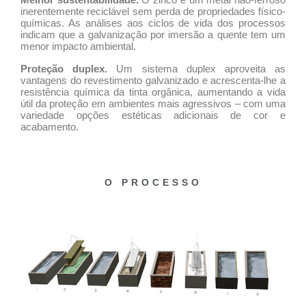
inerentemente reciclável sem perda de propriedades físico-
químicas. As análises aos ciclos de vida dos processos
indicam que a galvanização por imersão a quente tem um
menor impacto ambiental.
Proteção duplex.
Um sistema duplex aproveita as
vantagens do revestimento galvanizado e acrescenta-lhe a
resistência química da tinta orgânica, aumentando a vida
útil da proteção em ambientes mais agressivos – com uma
variedade opções estéticas adicionais de cor e
acabamento.
O PROCESSO