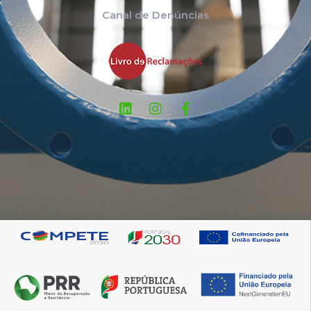
Canal de Denúncias