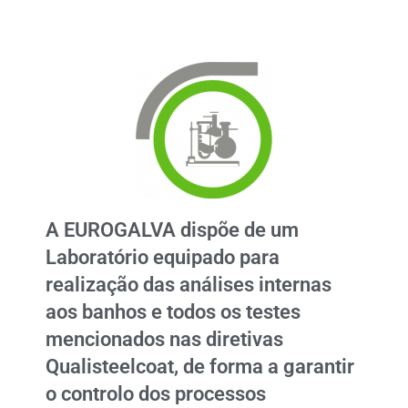
A EUROGALVA dispõe de um
Laboratório equipado para
realização das análises internas
aos banhos e todos os testes
mencionados nas diretivas
Qualisteelcoat, de forma a garantir
o controlo dos processos