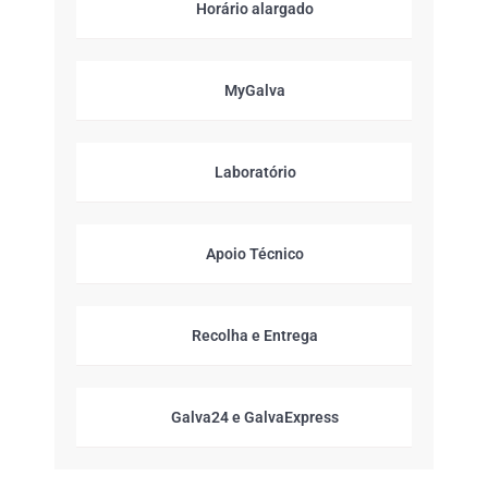
Horário alargado
MyGalva
Laboratório
Apoio Técnico
Recolha e Entrega
Galva24 e GalvaExpress