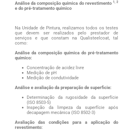
1, 2
Análise da composição química do revestimento
e do pré-tratamento químico
Na Unidade de Pintura, realizamos todos os testes
que devem ser realizados pelo prestador de
serviços e que constam na Qualisteelcoat, tal
como:
Análise da composição química do pré-tratamento
químico:
Concentração de acidez livre
Medição de pH
Medição de condutividade
Análise e avaliação da preparação de superficie:
Determinação da rugosidade da superfície
(ISO 8503-5)
Inspeção da limpeza da superfície após
decapagem mecânica (ISO 8502-3)
Avaliação das condições para a aplicação do
revestimento: